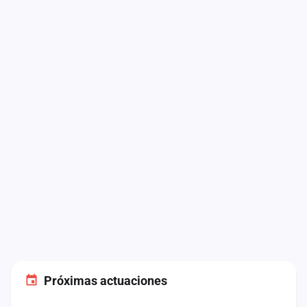
Próximas actuaciones