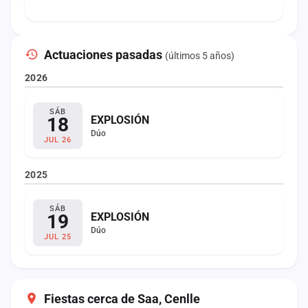
Actuaciones pasadas
(últimos 5 años)
2026
SÁB
18
EXPLOSIÓN
Dúo
JUL 26
2025
SÁB
19
EXPLOSIÓN
Dúo
JUL 25
Fiestas cerca de Saa, Cenlle