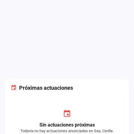
Próximas actuaciones
Sin actuaciones próximas
Todavía no hay actuaciones anunciadas en Saa, Cenlle.