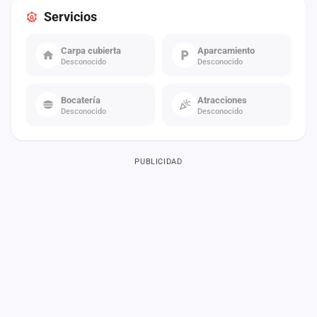
Servicios
Carpa cubierta
Aparcamiento
Desconocido
Desconocido
Bocatería
Atracciones
Desconocido
Desconocido
PUBLICIDAD