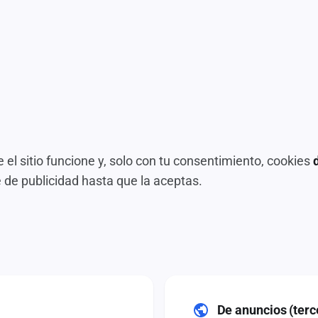
 el sitio funcione y, solo con tu consentimiento, cookies
e de publicidad hasta que la aceptas.
De anuncios (terc