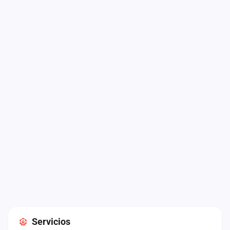
Servicios