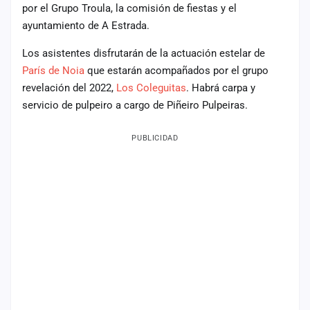
por el Grupo Troula, la comisión de fiestas y el
ayuntamiento de A Estrada.
Los asistentes disfrutarán de la actuación estelar de
París de Noia
que estarán acompañados por el grupo
revelación del 2022,
Los Coleguitas
. Habrá carpa y
servicio de pulpeiro a cargo de Piñeiro Pulpeiras.
PUBLICIDAD