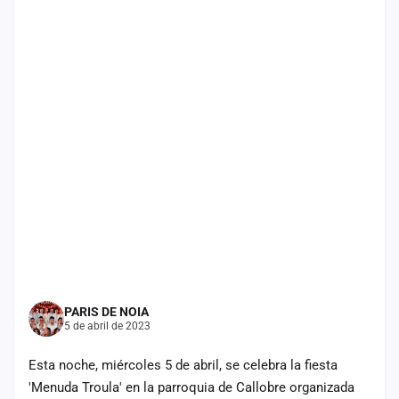
cuenta
Administración
Contacto
PARIS DE NOIA
5 de abril de 2023
Esta noche, miércoles 5 de abril, se celebra la fiesta
'Menuda Troula' en la parroquia de Callobre organizada