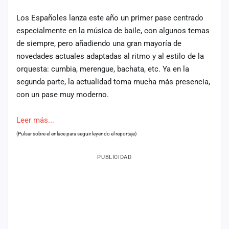
Los Españoles lanza este año un primer pase centrado
especialmente en la música de baile, con algunos temas
de siempre, pero añadiendo una gran mayoría de
novedades actuales adaptadas al ritmo y al estilo de la
orquesta: cumbia, merengue, bachata, etc. Ya en la
segunda parte, la actualidad toma mucha más presencia,
con un pase muy moderno.
Leer más...
(Pulsar sobre el enlace para seguir leyendo el reportaje)
PUBLICIDAD