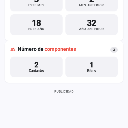
ESTE MES
MES ANTERIOR
18
32
ESTE AÑO
AÑO ANTERIOR
Número de
componentes
3
2
1
Cantantes
Ritmo
PUBLICIDAD