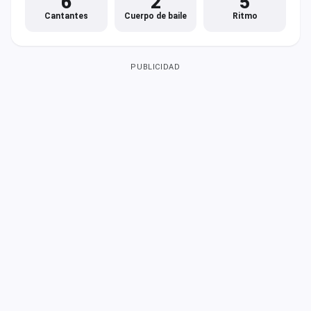
6
2
5
Cantantes
Cuerpo de baile
Ritmo
PUBLICIDAD