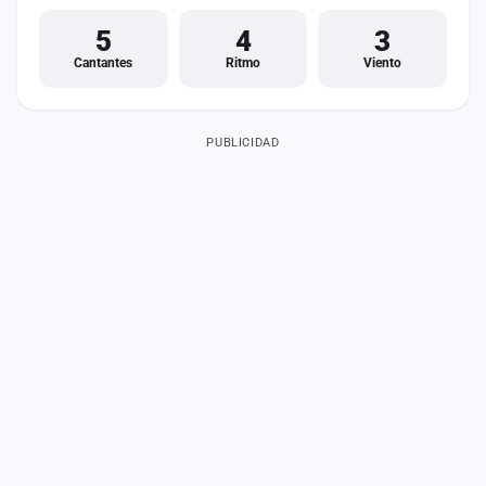
5
4
3
Cantantes
Ritmo
Viento
PUBLICIDAD