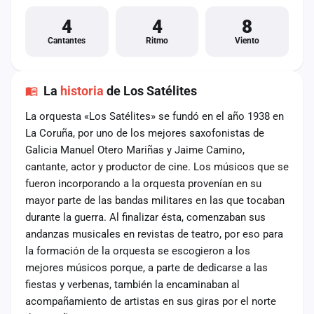
4
4
8
Cantantes
Ritmo
Viento
La
historia
de Los Satélites
La orquesta «Los Satélites» se fundó en el año 1938 en
La Coruña, por uno de los mejores saxofonistas de
Galicia Manuel Otero Mariñas y Jaime Camino,
cantante, actor y productor de cine. Los músicos que se
fueron incorporando a la orquesta provenían en su
mayor parte de las bandas militares en las que tocaban
durante la guerra. Al finalizar ésta, comenzaban sus
andanzas musicales en revistas de teatro, por eso para
la formación de la orquesta se escogieron a los
mejores músicos porque, a parte de dedicarse a las
fiestas y verbenas, también la encaminaban al
acompañamiento de artistas en sus giras por el norte