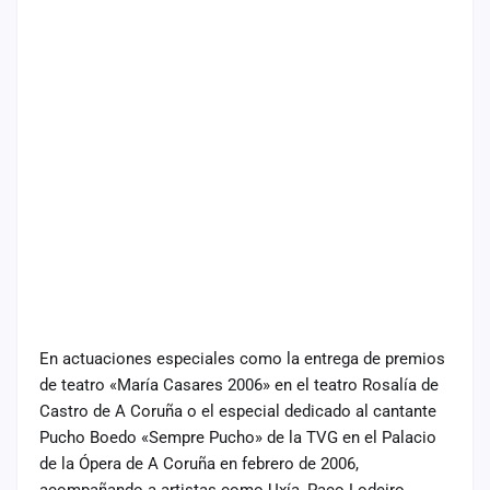
En actuaciones especiales como la entrega de premios
de teatro «María Casares 2006» en el teatro Rosalía de
Castro de A Coruña o el especial dedicado al cantante
Pucho Boedo «Sempre Pucho» de la TVG en el Palacio
de la Ópera de A Coruña en febrero de 2006,