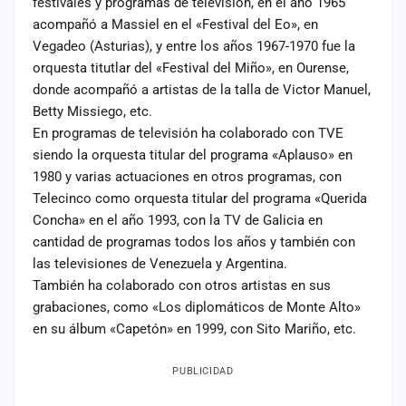
festivales y programas de televisión, en el año 1965
acompañó a Massiel en el «Festival del Eo», en
Vegadeo (Asturias), y entre los años 1967-1970 fue la
orquesta titutlar del «Festival del Miño», en Ourense,
donde acompañó a artistas de la talla de Victor Manuel,
Betty Missiego, etc.
En programas de televisión ha colaborado con TVE
siendo la orquesta titular del programa «Aplauso» en
1980 y varias actuaciones en otros programas, con
Telecinco como orquesta titular del programa «Querida
Concha» en el año 1993, con la TV de Galicia en
cantidad de programas todos los años y también con
las televisiones de Venezuela y Argentina.
También ha colaborado con otros artistas en sus
grabaciones, como «Los diplomáticos de Monte Alto»
en su álbum «Capetón» en 1999, con Sito Mariño, etc.
PUBLICIDAD