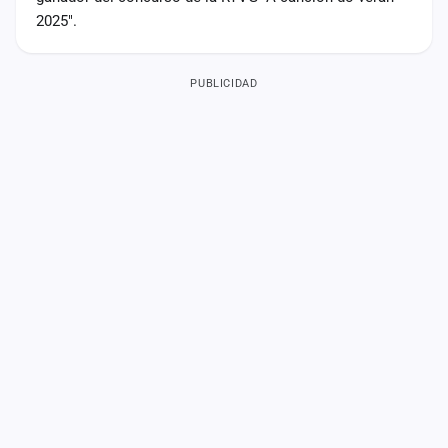
2025".
PUBLICIDAD