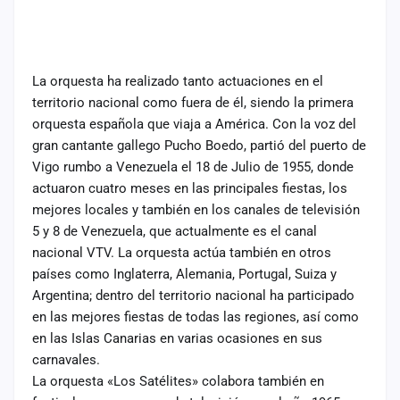
La orquesta ha realizado tanto actuaciones en el
territorio nacional como fuera de él, siendo la primera
orquesta española que viaja a América. Con la voz del
gran cantante gallego Pucho Boedo, partió del puerto de
Vigo rumbo a Venezuela el 18 de Julio de 1955, donde
actuaron cuatro meses en las principales fiestas, los
mejores locales y también en los canales de televisión
5 y 8 de Venezuela, que actualmente es el canal
nacional VTV. La orquesta actúa también en otros
países como Inglaterra, Alemania, Portugal, Suiza y
Argentina; dentro del territorio nacional ha participado
en las mejores fiestas de todas las regiones, así como
en las Islas Canarias en varias ocasiones en sus
carnavales.
La orquesta «Los Satélites» colabora también en