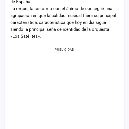
de España.
La orquesta se formó con el ánimo de conseguir una
agrupación en que la calidad musical fuera su principal
característica, característica que hoy en día sigue
siendo la principal seña de identidad de la orquesta
«Los Satélites».
PUBLICIDAD