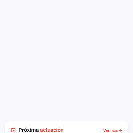
Próxima
actuación
Ver más →