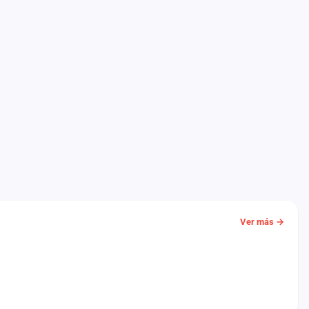
Ver más →