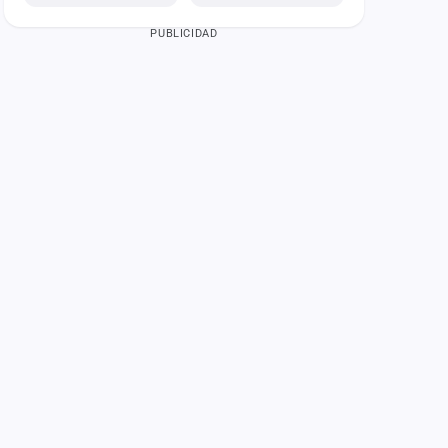
PUBLICIDAD