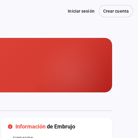
Iniciar sesión
Crear cuenta
Información
de Embrujo