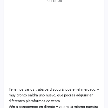
PUBLICIDAD
Tenemos varios trabajos discográficos en el mercado, y
muy pronto saldrá uno nuevo, que podrás adquirir en
diferentes plataformas de venta.
Vén a conocernos en directo y valora tú mismo nuestra