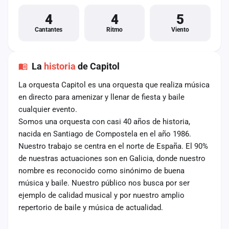
4
4
5
Cantantes
Ritmo
Viento
La
historia
de Capitol
La orquesta Capitol es una orquesta que realiza música
en directo para amenizar y llenar de fiesta y baile
cualquier evento.
Somos una orquesta con casi 40 años de historia,
nacida en Santiago de Compostela en el año 1986.
Nuestro trabajo se centra en el norte de España. El 90%
de nuestras actuaciones son en Galicia, donde nuestro
nombre es reconocido como sinónimo de buena
música y baile. Nuestro público nos busca por ser
ejemplo de calidad musical y por nuestro amplio
repertorio de baile y música de actualidad.