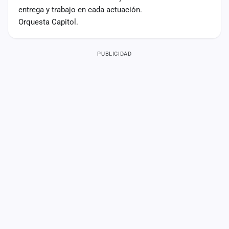
entrega y trabajo en cada actuación.
Orquesta Capitol.
PUBLICIDAD