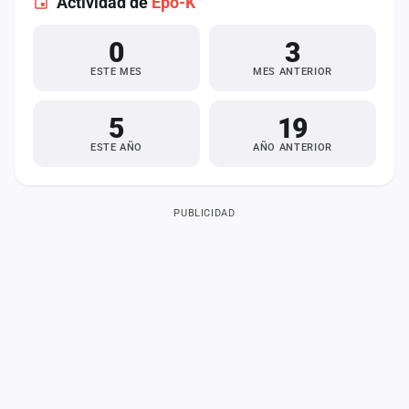
Actividad de
Epo-K
0
3
ESTE MES
MES ANTERIOR
5
19
ESTE AÑO
AÑO ANTERIOR
PUBLICIDAD