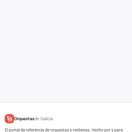
Orquestas
de Galicia
El portal de referencia de orquestas y verbenas. Hecho por y para