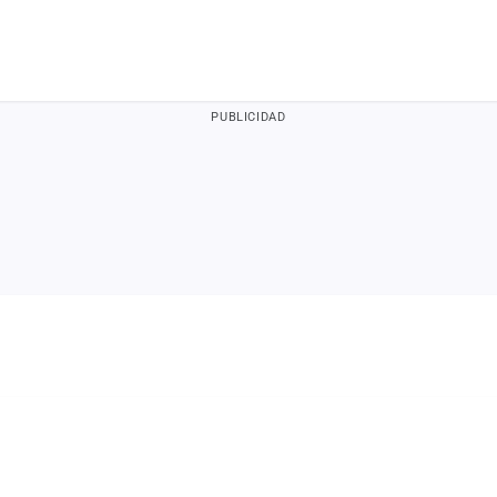
PUBLICIDAD