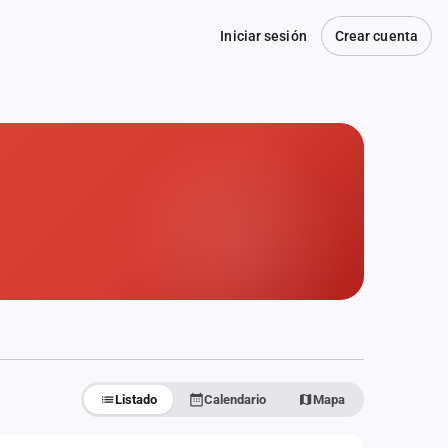
Iniciar sesión
Crear cuenta
Listado
Calendario
Mapa