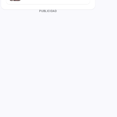
PUBLICIDAD