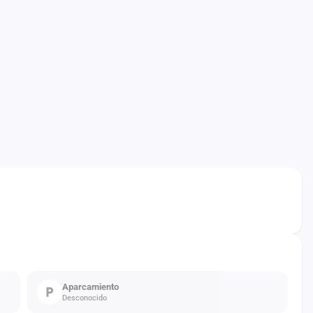
Aparcamiento
Desconocido