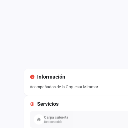
Información
Acompañados de la Orquesta Miramar.
Servicios
Carpa cubierta
Desconocido