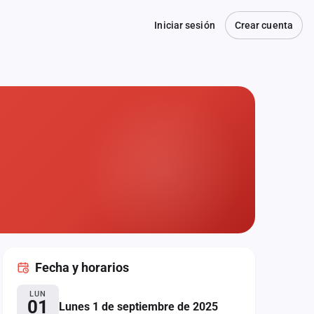
Iniciar sesión
Crear cuenta
Fecha
y horarios
LUN
01
Lunes 1 de septiembre de 2025