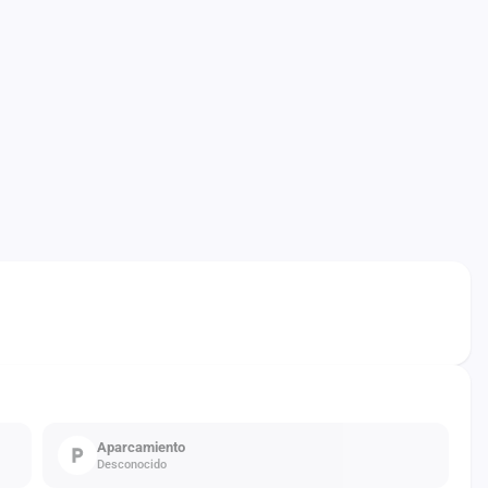
Aparcamiento
Desconocido