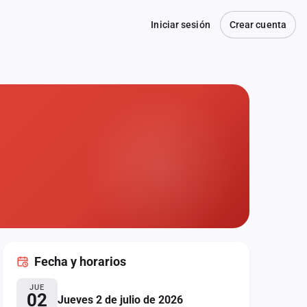
Iniciar sesión
Crear cuenta
Fecha
y horarios
JUE
02
Jueves 2 de julio de 2026