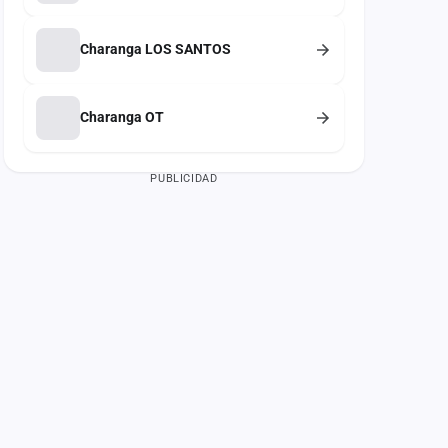
Charanga LOS SANTOS
Charanga OT
PUBLICIDAD