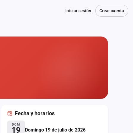
Iniciar sesión
Crear cuenta
Fecha
y horarios
DOM
19
Domingo 19 de julio de 2026