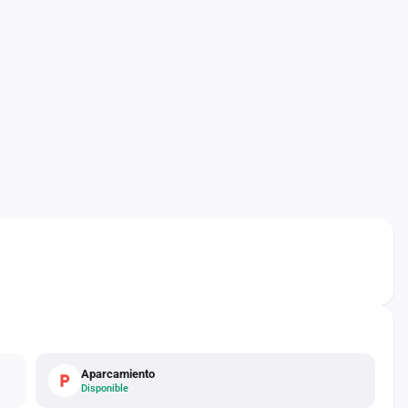
Aparcamiento
Disponible