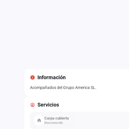
Información
Acompañados del Grupo America SL.
Servicios
Carpa cubierta
Desconocido