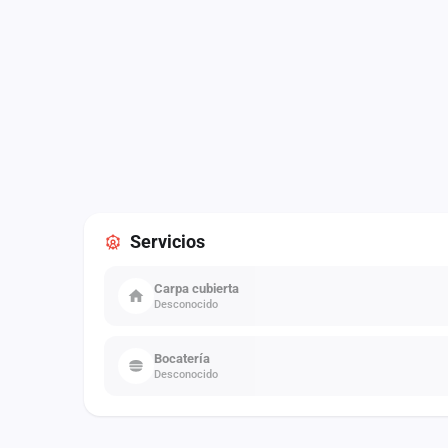
Servicios
Carpa cubierta
Desconocido
Bocatería
Desconocido