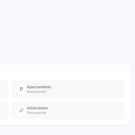
Aparcamiento
Desconocido
Atracciones
Desconocido