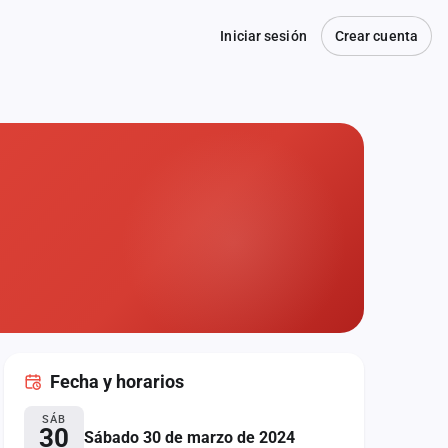
Iniciar sesión
Crear cuenta
Fecha
y horarios
SÁB
30
Sábado 30 de marzo de 2024