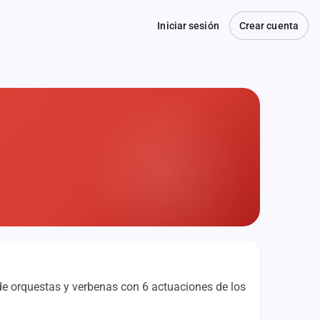
Iniciar sesión
Crear cuenta
de orquestas y verbenas con 6 actuaciones de los