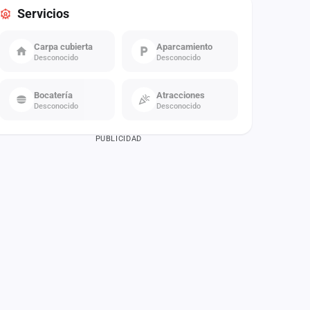
Servicios
Carpa cubierta
Aparcamiento
Desconocido
Desconocido
Bocatería
Atracciones
Desconocido
Desconocido
PUBLICIDAD