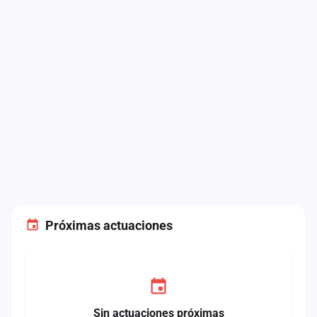
Próximas actuaciones
Sin actuaciones próximas