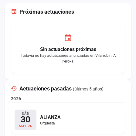
Próximas actuaciones
Sin actuaciones próximas
Todavía no hay actuaciones anunciadas en Vilarrubín, A
Peroxa.
Actuaciones pasadas
(últimos 5 años)
2026
SÁB
30
ALIANZA
Orquesta
MAY 26