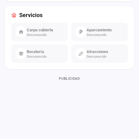
Servicios
Carpa cubierta
Aparcamiento
Desconocido
Desconocido
Bocatería
Atracciones
Desconocido
Desconocido
PUBLICIDAD