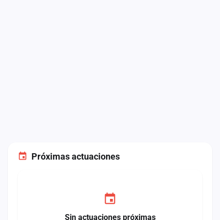
Próximas actuaciones
Sin actuaciones próximas