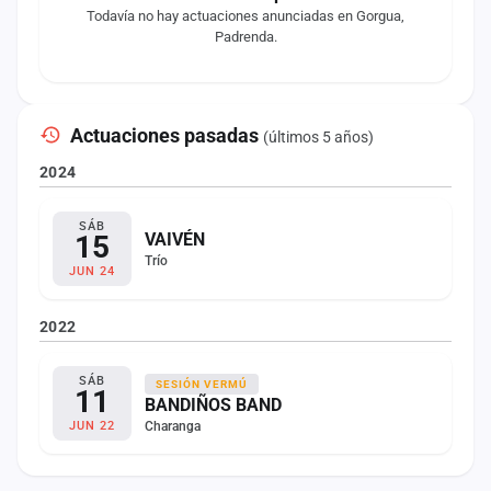
Todavía no hay actuaciones anunciadas en Gorgua,
Padrenda.
Actuaciones pasadas
(últimos 5 años)
2024
SÁB
15
VAIVÉN
Trío
JUN 24
2022
SÁB
SESIÓN VERMÚ
11
BANDIÑOS BAND
Charanga
JUN 22