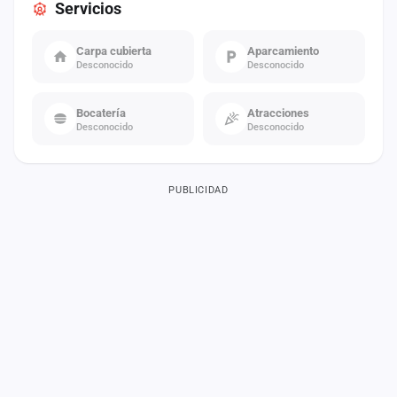
Servicios
Carpa cubierta
Aparcamiento
Desconocido
Desconocido
Bocatería
Atracciones
Desconocido
Desconocido
PUBLICIDAD