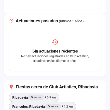
Actuaciones pasadas
(últimos 5 años)
Sin actuaciones recientes
No hay actuaciones registradas en Club Artístico,
Ribadavia en los últimos 5 años.
Fiestas cerca de Club Artístico, Ribadavia
Ribadavia
0,9 km
Ourense
Francelos, Ribadavia
1,2 km
Ourense