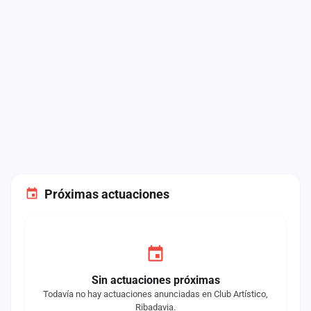
Próximas actuaciones
Sin actuaciones próximas
Todavía no hay actuaciones anunciadas en Club Artístico,
Ribadavia.