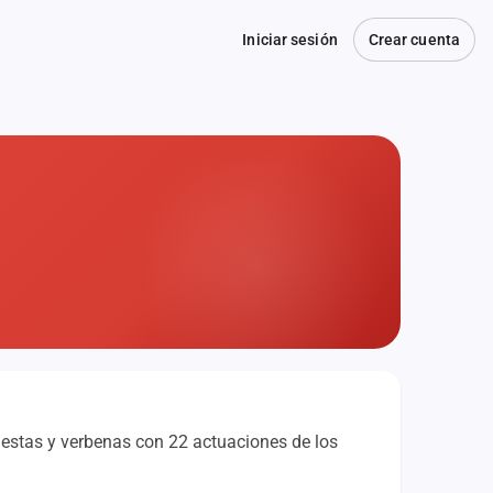
Iniciar sesión
Crear cuenta
uestas y verbenas con 22 actuaciones de los