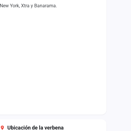
, New York, Xtra y Banarama.
Ubicación de la verbena