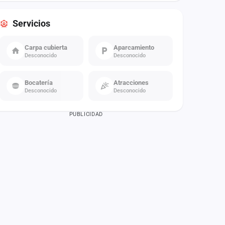
Servicios
Carpa cubierta
Aparcamiento
Desconocido
Desconocido
Bocatería
Atracciones
Desconocido
Desconocido
PUBLICIDAD