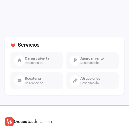
Servicios
Carpa cubierta
Aparcamiento
Desconocido
Desconocido
Bocatería
Atracciones
Desconocido
Desconocido
Orquestas
de Galicia