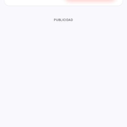
PUBLICIDAD