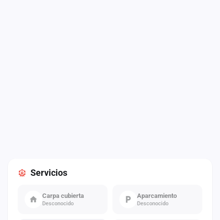
Servicios
Carpa cubierta
Aparcamiento
Desconocido
Desconocido