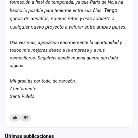
formación a final de temporada, ya que Paris de Noia ha
Tengo
hecho lo posible para tenerme entre sus filas.
ganas de desafíos, nuevos retos y estoy abierto a
cualquier nuevo proyecto a valorar entre ambas partes.
Una vez más, agradezco enormemente la oportunidad y
todos mis mejores deseo a la empresa y a mis
compañeros. Seguiréis dando mucha guerra sin duda
alguna.
Mil gracias por todo, de corazón.
Atentamente.
Santi Pulido
Últimas publicaciones
ESTADO