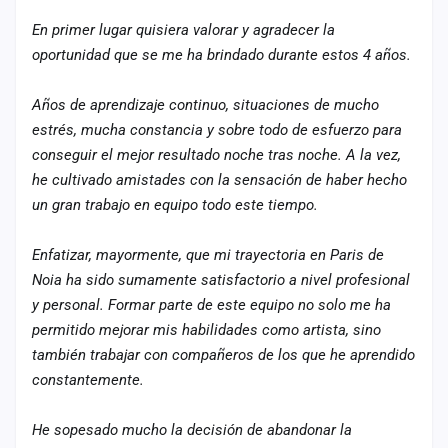
cuenta
En primer lugar quisiera valorar y agradecer la
oportunidad que se me ha brindado durante estos 4 años.
Administración
Contacto
Años de aprendizaje continuo, situaciones de mucho
estrés, mucha constancia y sobre todo de esfuerzo para
conseguir el mejor resultado noche tras noche. A la vez,
he cultivado amistades con la sensación de haber hecho
un gran trabajo en equipo todo este tiempo.
Enfatizar, mayormente, que mi trayectoria en Paris de
Noia ha sido sumamente satisfactorio a nivel profesional
y personal. Formar parte de este equipo no solo me ha
permitido mejorar mis habilidades como artista, sino
también trabajar con compañeros de los que he aprendido
constantemente.
He sopesado mucho la decisión de abandonar la