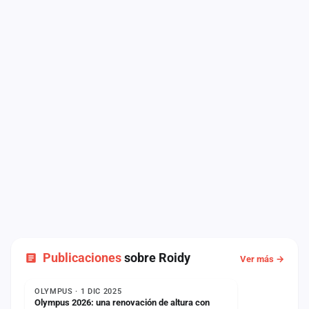
Publicaciones
sobre Roidy
Ver más →
NOTICIA
OLYMPUS · 1 DIC 2025
Olympus 2026: una renovación de altura con