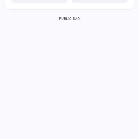
PUBLICIDAD