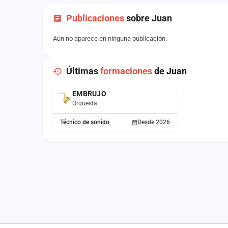
Publicaciones
sobre Juan
Aún no aparece en ninguna publicación.
Últimas
formaciones
de Juan
EMBRUJO
ACTUAL
Orquesta
Técnico de sonido
Desde 2026