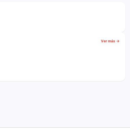
Ver más →