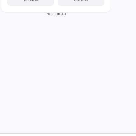
PUBLICIDAD