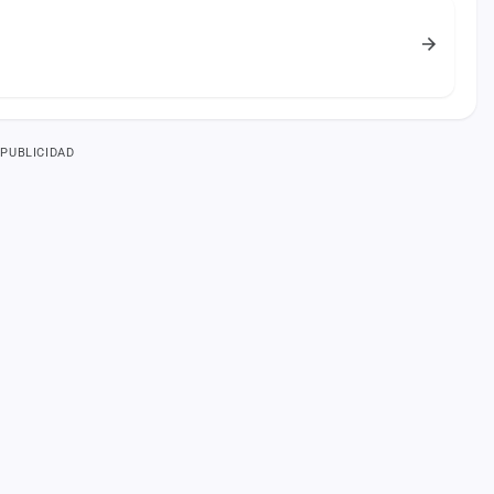
PUBLICIDAD