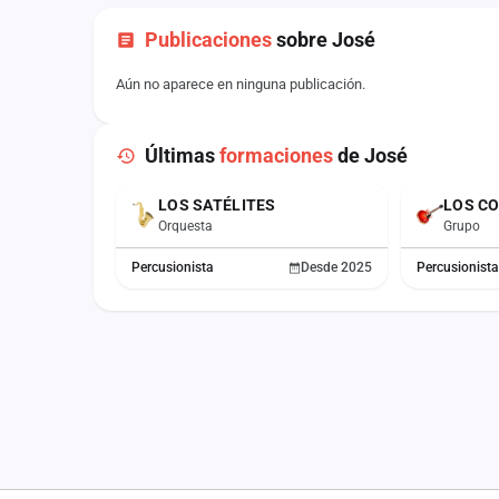
Publicaciones
sobre José
Aún no aparece en ninguna publicación.
Últimas
formaciones
de José
LOS SATÉLITES
LOS C
ACTUAL
Orquesta
Grupo
Percusionista
Desde 2025
Percusionista