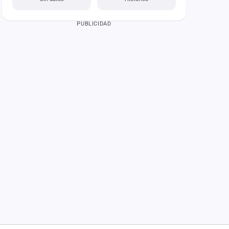
PUBLICIDAD