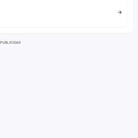
PUBLICIDAD