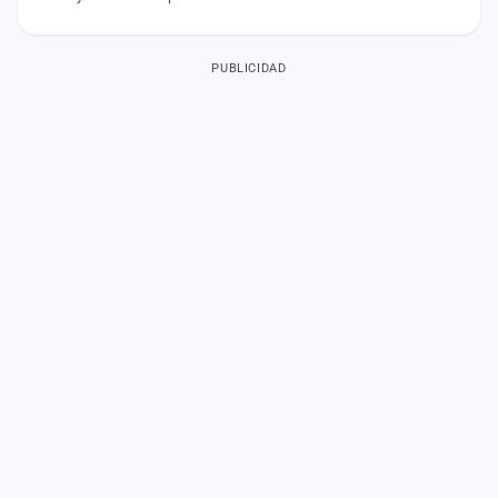
PUBLICIDAD