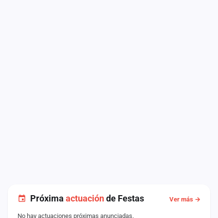
Próxima
actuación
de Festas
Ver más →
No hay actuaciones próximas anunciadas.