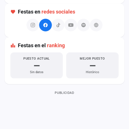
Festas en
redes sociales
Festas en el
ranking
PUESTO ACTUAL
MEJOR PUESTO
—
—
Sin datos
Histórico
PUBLICIDAD