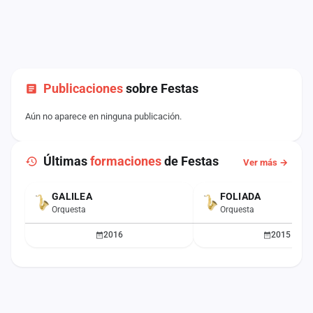
Publicaciones
sobre Festas
Aún no aparece en ninguna publicación.
Últimas
formaciones
de Festas
Ver más →
GALILEA
FOLIADA
Orquesta
Orquesta
2016
2015