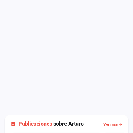
Publicaciones
sobre Arturo
Ver más →
NOTICIA
NOTICIA