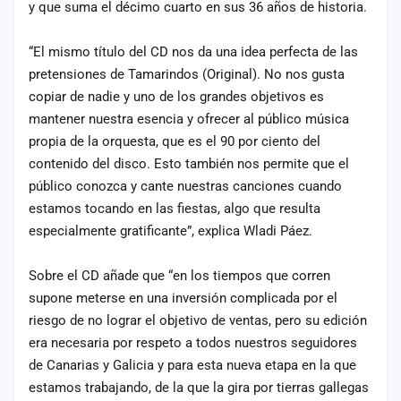
y que suma el décimo cuarto en sus 36 años de historia.
“El mismo título del CD nos da una idea perfecta de las
pretensiones de Tamarindos (Original). No nos gusta
copiar de nadie y uno de los grandes objetivos es
mantener nuestra esencia y ofrecer al público música
propia de la orquesta, que es el 90 por ciento del
contenido del disco. Esto también nos permite que el
público conozca y cante nuestras canciones cuando
estamos tocando en las fiestas, algo que resulta
especialmente gratificante”, explica Wladi Páez.
Sobre el CD añade que “en los tiempos que corren
supone meterse en una inversión complicada por el
riesgo de no lograr el objetivo de ventas, pero su edición
era necesaria por respeto a todos nuestros seguidores
de Canarias y Galicia y para esta nueva etapa en la que
estamos trabajando, de la que la gira por tierras gallegas