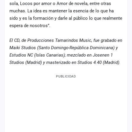
sola, Locos por amor o Amor de novela, entre otras
muchas. La idea es mantener la esencia de lo que ha
sido y es la formación y darle al público lo que realmente
espera de nosotros”.
El CD, de Producciones Tamarindos Music, fue grabado en
Maiki Studios (Santo Domingo-República Dominicana) y
Estudios NC (Islas Canarias); mezclado en Josenen 1
Studios (Madrid) y masterizado en Studios 4.40 (Madrid).
PUBLICIDAD