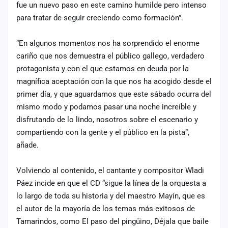
fue un nuevo paso en este camino humilde pero intenso
para tratar de seguir creciendo como formación”.
“En algunos momentos nos ha sorprendido el enorme
cariño que nos demuestra el público gallego, verdadero
protagonista y con el que estamos en deuda por la
magnífica aceptación con la que nos ha acogido desde el
primer día, y que aguardamos que este sábado ocurra del
mismo modo y podamos pasar una noche increíble y
disfrutando de lo lindo, nosotros sobre el escenario y
compartiendo con la gente y el público en la pista”,
añade.
Volviendo al contenido, el cantante y compositor Wladi
Páez incide en que el CD “sigue la línea de la orquesta a
lo largo de toda su historia y del maestro Mayín, que es
el autor de la mayoría de los temas más exitosos de
Tamarindos, como El paso del pingüino, Déjala que baile