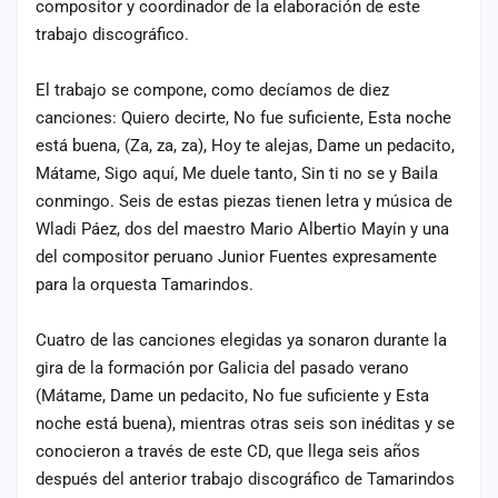
compositor y coordinador de la elaboración de este
trabajo discográfico.
El trabajo se compone, como decíamos de diez
canciones: Quiero decirte, No fue suficiente, Esta noche
está buena, (Za, za, za), Hoy te alejas, Dame un pedacito,
Mátame, Sigo aquí, Me duele tanto, Sin ti no se y Baila
conmingo. Seis de estas piezas tienen letra y música de
Wladi Páez, dos del maestro Mario Albertio Mayín y una
del compositor peruano Junior Fuentes expresamente
para la orquesta Tamarindos.
Cuatro de las canciones elegidas ya sonaron durante la
gira de la formación por Galicia del pasado verano
(Mátame, Dame un pedacito, No fue suficiente y Esta
noche está buena), mientras otras seis son inéditas y se
conocieron a través de este CD, que llega seis años
después del anterior trabajo discográfico de Tamarindos