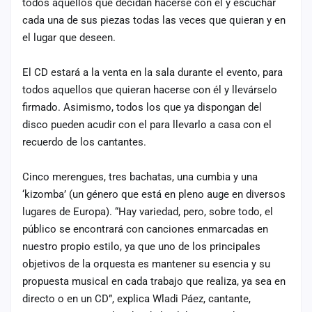
todos aquellos que decidan hacerse con él y escuchar
cada una de sus piezas todas las veces que quieran y en
el lugar que deseen.
El CD estará a la venta en la sala durante el evento, para
todos aquellos que quieran hacerse con él y llevárselo
firmado. Asimismo, todos los que ya dispongan del
disco pueden acudir con el para llevarlo a casa con el
recuerdo de los cantantes.
Cinco merengues, tres bachatas, una cumbia y una
‘kizomba’ (un género que está en pleno auge en diversos
lugares de Europa). “Hay variedad, pero, sobre todo, el
público se encontrará con canciones enmarcadas en
nuestro propio estilo, ya que uno de los principales
objetivos de la orquesta es mantener su esencia y su
propuesta musical en cada trabajo que realiza, ya sea en
directo o en un CD”, explica Wladi Páez, cantante,