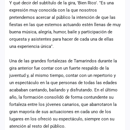
Y qué decir del subtítulo de la gira, 'Bien Rico'. "Es una
expresión muy conocida con la que nosotros
pretendemos acercar al público la intención de que las
fiestas en las que estemos actuando estén llenas de muy
buena música, alegría, humor, baile y participación de
orquesta y asistentes para hacer de cada una de ellas
una experiencia única".
Una de las grandes fortalezas de Tamarindos durante la
gira anterior fue contar con un fuerte respaldo de la
juventud y, al mismo tiempo, contar con un repertorio y
un espectáculo en la que personas de todas las edades
acababan cantando, bailando y disfrutando. En el último
año, la formación consolidó de forma contundente su
fortaleza entre los jóvenes canarios, que abarrotaron la
gran mayoría de sus actuaciones en cada uno de los
lugares en los ofreció su espectáculo, siempre con su
atención al resto del público.