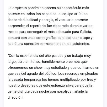
La orquesta pondrá en escena su espectáculo más
potente en todos los aspectos: el equipo artístico
desbordará calidad y energía, el vestuario promete
sorprender, el repertorio fue elaborado durante varios
meses para conseguir el más adecuado para Galicia,
contará con unas coreografías para disfrutar a tope y
habrá una conexión permanente con los asistentes.
"Con la experiencia del año pasado y un trabajo muy
largo, duro e intenso, humildemente creemos que
ofreceremos un show muy estudiado y que confiamos en
que sea del agrado del público. Los recursos empleados
la pasada temporada los hemos multiplicado por tres y
nuestro deseo es que este esfuerzo sirva para que la
gente disfrute cada noche con nosotros", añade la
dirección.