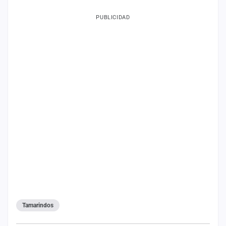
PUBLICIDAD
Tamarindos