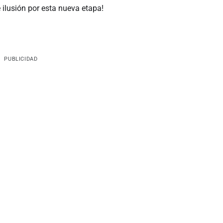
ilusión por esta nueva etapa!
PUBLICIDAD