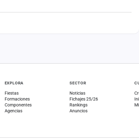
EXPLORA
SECTOR
C
Fiestas
Noticias
Cr
Formaciones
Fichajes 25/26
In
Componentes
Rankings
Mi
Agencias
Anuncios