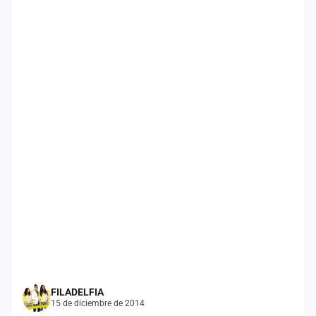
cuenta
Administración
Contacto
FILADELFIA
15 de diciembre de 2014