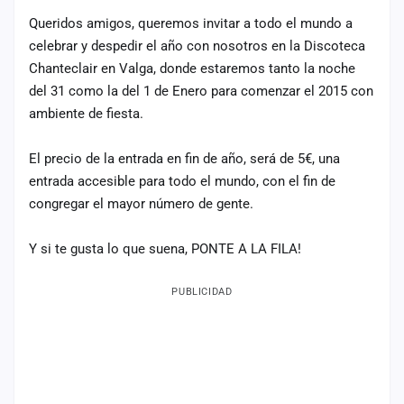
Queridos amigos, queremos invitar a todo el mundo a
celebrar y despedir el año con nosotros en la Discoteca
Chanteclair en Valga, donde estaremos tanto la noche
del 31 como la del 1 de Enero para comenzar el 2015 con
ambiente de fiesta.
El precio de la entrada en fin de año, será de 5€, una
entrada accesible para todo el mundo, con el fin de
congregar el mayor número de gente.
Y si te gusta lo que suena, PONTE A LA FILA!
PUBLICIDAD