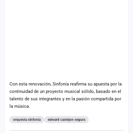
cuenta
Administración
Contacto
Con esta renovación, Sinfonía reafirma su apuesta por la
continuidad de un proyecto musical sólido, basado en el
talento de sus integrantes y en la pasión compartida por
la música.
orquesta sinfonia
edward castejon segura