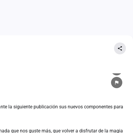
nte la siguiente publicación sus nuevos componentes para
nada que nos guste más, que volver a disfrutar de la magia