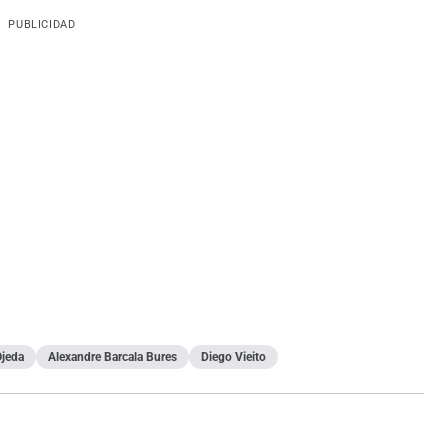
PUBLICIDAD
Ojeda
Alexandre Barcala Bures
Diego Vieito