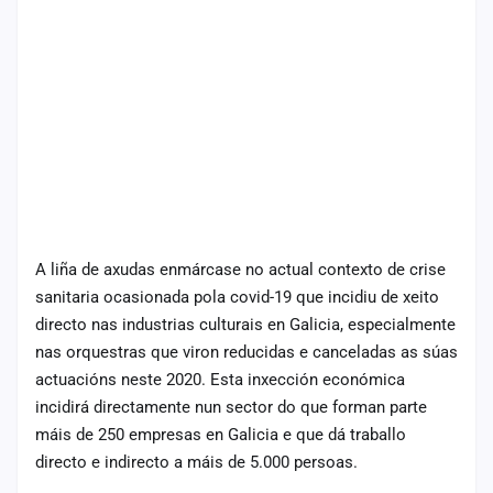
A liña de axudas enmárcase no actual contexto de crise
sanitaria ocasionada pola covid-19 que incidiu de xeito
directo nas industrias culturais en Galicia, especialmente
nas orquestras que viron reducidas e canceladas as súas
actuacións neste 2020. Esta inxección económica
incidirá directamente nun sector do que forman parte
máis de 250 empresas en Galicia e que dá traballo
directo e indirecto a máis de 5.000 persoas.