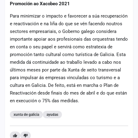
Promoción ao Xacobeo 2021
Para minimizar o impacto e favorecer a súa recuperación
e reactivación e na liña do que se vén facendo noutros
sectores empresariais, o Goberno galego considera
importante apoiar aos profesionais das orquestras tendo
en conta o seu papel e servirá como estratexia de
promoción tanto cultural como turística de Galicia. Esta
medida dá continuidade ao traballo levado a cabo nos
últimos meses por parte da Xunta de xeito transversal
para impulsar ás empresas vinculadas co turismo e a
cultura en Galicia. De feito, está en marcha o Plan de
Reactivación desde finais do mes de abril e do que están
en execución o 75% das medidas.
xunta de galicia
ayudas