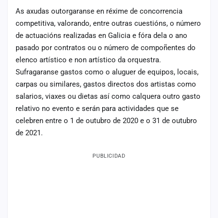
As axudas outorgaranse en réxime de concorrencia
competitiva, valorando, entre outras cuestións, o número
de actuacións realizadas en Galicia e fóra dela o ano
pasado por contratos ou o número de compoñentes do
elenco artístico e non artístico da orquestra.
Sufragaranse gastos como o aluguer de equipos, locais,
carpas ou similares, gastos directos dos artistas como
salarios, viaxes ou dietas así como calquera outro gasto
relativo no evento e serán para actividades que se
celebren entre o 1 de outubro de 2020 e o 31 de outubro
de 2021.
PUBLICIDAD