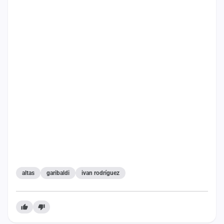
altas
garibaldi
ivan rodríguez