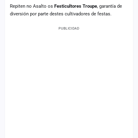
Repiten no Asalto os
Festicultores Troupe
, garantía de
diversión por parte destes cultivadores de festas.
PUBLICIDAD