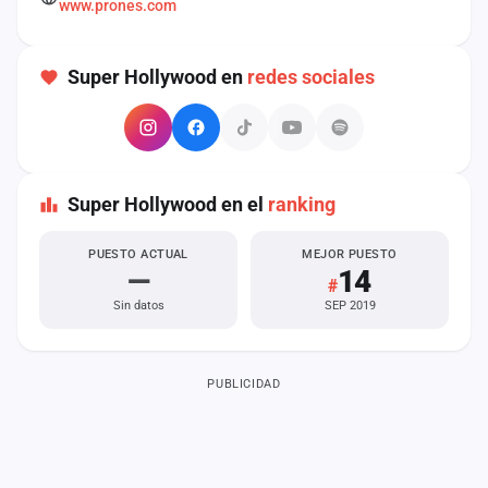
www.prones.com
cuenta
Administración
Super Hollywood en
redes sociales
Contacto
Super Hollywood en el
ranking
PUESTO ACTUAL
MEJOR PUESTO
—
14
#
Sin datos
SEP 2019
PUBLICIDAD