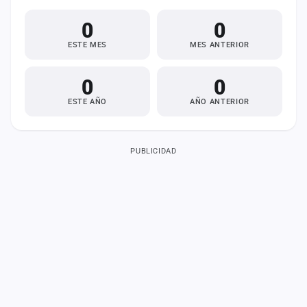
0
0
ESTE MES
MES ANTERIOR
0
0
ESTE AÑO
AÑO ANTERIOR
PUBLICIDAD