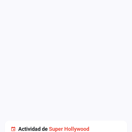
Actividad de
Super Hollywood