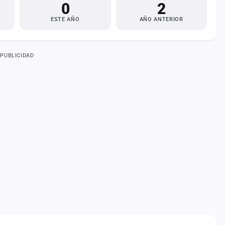
0
2
ESTE AÑO
AÑO ANTERIOR
PUBLICIDAD