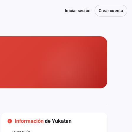
Iniciar sesión
Crear cuenta
Información
de Yukatan