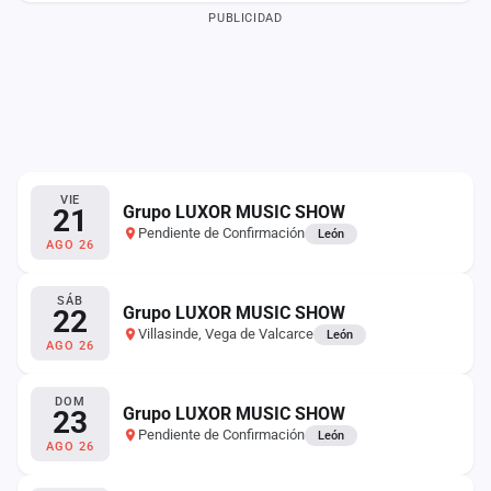
PUBLICIDAD
VIE
Grupo LUXOR MUSIC SHOW
21
Pendiente de Confirmación
León
AGO 26
SÁB
Grupo LUXOR MUSIC SHOW
22
Villasinde, Vega de Valcarce
León
AGO 26
DOM
Grupo LUXOR MUSIC SHOW
23
Pendiente de Confirmación
León
AGO 26