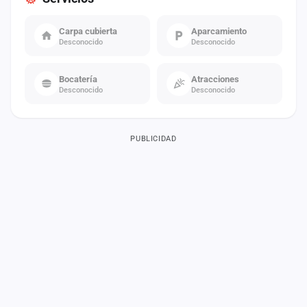
Carpa cubierta
Aparcamiento
Desconocido
Desconocido
Bocatería
Atracciones
Desconocido
Desconocido
PUBLICIDAD