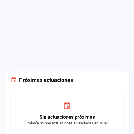
Próximas actuaciones
Sin actuaciones próximas
Todavía no hay actuaciones anunciadas en Muel.