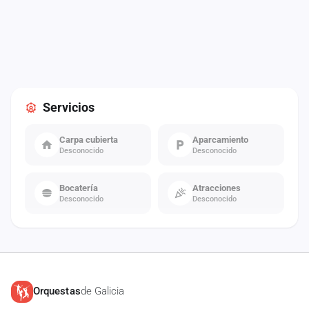
Servicios
Carpa cubierta
Aparcamiento
Desconocido
Desconocido
Bocatería
Atracciones
Desconocido
Desconocido
Orquestas
de Galicia