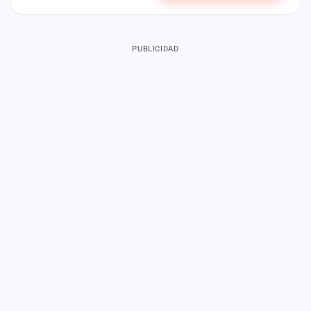
PUBLICIDAD