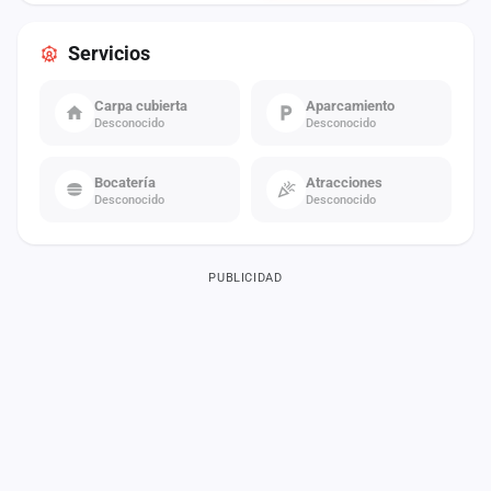
Servicios
Carpa cubierta
Aparcamiento
Desconocido
Desconocido
Bocatería
Atracciones
Desconocido
Desconocido
PUBLICIDAD