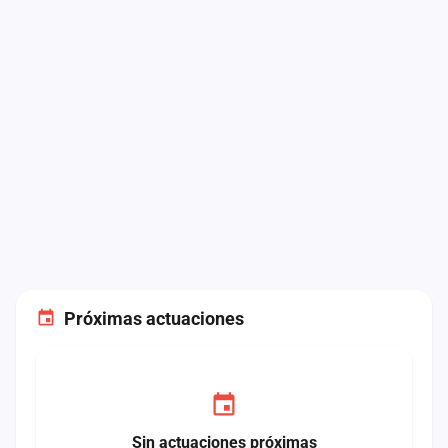
Próximas actuaciones
Sin actuaciones próximas