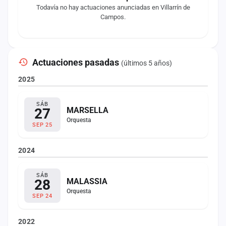
Todavía no hay actuaciones anunciadas en Villarrín de
Campos.
Actuaciones pasadas
(últimos 5 años)
2025
SÁB
27
MARSELLA
Orquesta
SEP 25
2024
SÁB
28
MALASSIA
Orquesta
SEP 24
2022