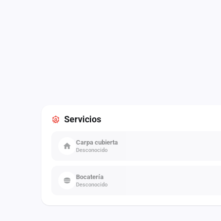
Servicios
Carpa cubierta
Desconocido
Bocatería
Desconocido