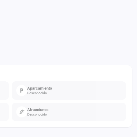
Aparcamiento
Desconocido
Atracciones
Desconocido