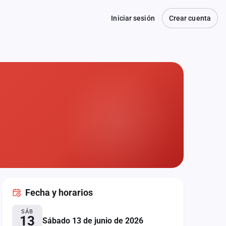
Iniciar sesión
Crear cuenta
Fecha
y horarios
SÁB
13
Sábado 13 de junio de 2026