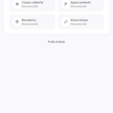
Carpa cubierta
Aparcamiento
Desconocido
Desconocido
Bocatería
Atracciones
Desconocido
Desconocido
PUBLICIDAD