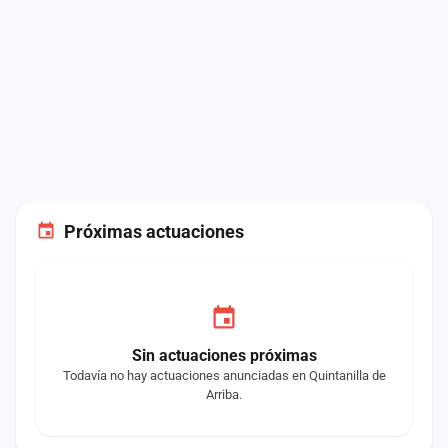
Próximas actuaciones
Sin actuaciones próximas
Todavía no hay actuaciones anunciadas en Quintanilla de
Arriba.