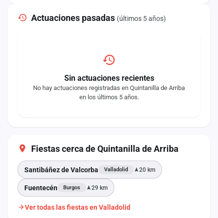
Actuaciones pasadas
(últimos 5 años)
Sin actuaciones recientes
No hay actuaciones registradas en Quintanilla de Arriba
en los últimos 5 años.
Fiestas cerca de Quintanilla de Arriba
Santibáñez de Valcorba
20 km
Valladolid
Fuentecén
29 km
Burgos
Ver todas las fiestas en Valladolid